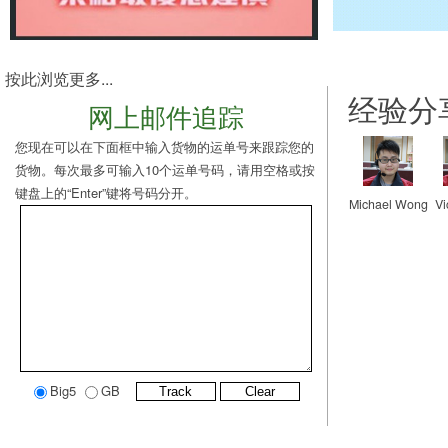
按此浏览更多...
经验分
网上邮件追踪
您现在可以在下面框中输入货物的运单号来跟踪您的
货物。每次最多可输入10个运单号码，请用空格或按
键盘上的“Enter”键将号码分开。
Michael Wong
Vi
Big5
GB