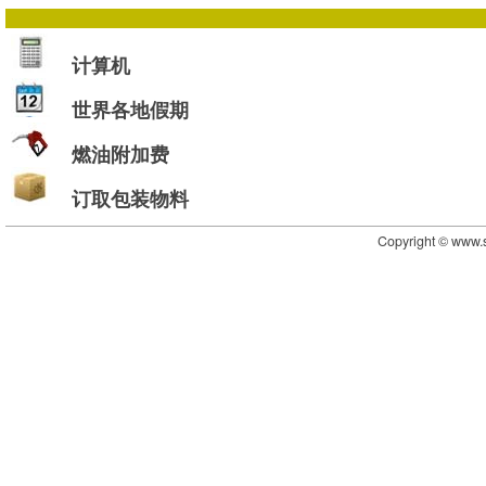
计算机
世界各地假期
燃油附加费
订取包装物料
Copyright © www.s